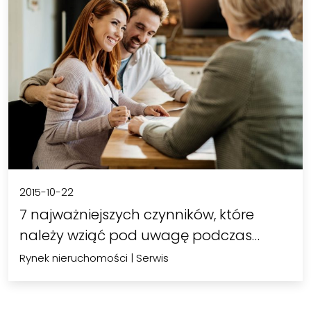
2015-10-22
7 najważniejszych czynników, które
należy wziąć pod uwagę podczas…
Rynek nieruchomości
|
Serwis