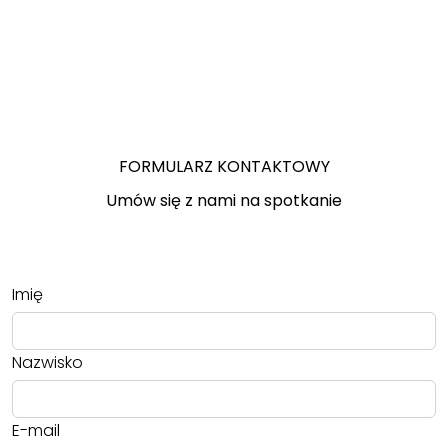
FORMULARZ KONTAKTOWY
Umów się z nami na spotkanie
Imię
Nazwisko
E-mail