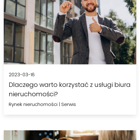
2023-03-16
Dlaczego warto korzystać z usługi biura
nieruchomości?
Rynek nieruchomości
|
Serwis