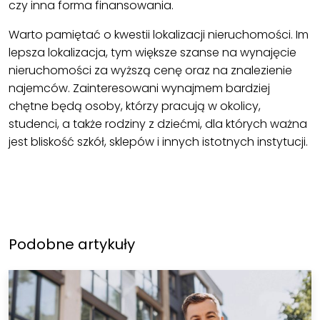
czy inna forma finansowania.
Warto pamiętać o kwestii lokalizacji nieruchomości. Im
lepsza lokalizacja, tym większe szanse na wynajęcie
nieruchomości za wyższą cenę oraz na znalezienie
najemców. Zainteresowani wynajmem bardziej
chętne będą osoby, którzy pracują w okolicy,
studenci, a także rodziny z dziećmi, dla których ważna
jest bliskość szkół, sklepów i innych istotnych instytucji.
Podobne artykuły