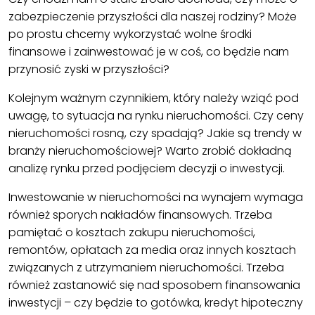
zabezpieczenie przyszłości dla naszej rodziny? Może
po prostu chcemy wykorzystać wolne środki
finansowe i zainwestować je w coś, co będzie nam
przynosić zyski w przyszłości?
Kolejnym ważnym czynnikiem, który należy wziąć pod
uwagę, to sytuacja na rynku nieruchomości. Czy ceny
nieruchomości rosną, czy spadają? Jakie są trendy w
branży nieruchomościowej? Warto zrobić dokładną
analizę rynku przed podjęciem decyzji o inwestycji.
Inwestowanie w nieruchomości na wynajem wymaga
również sporych nakładów finansowych. Trzeba
pamiętać o kosztach zakupu nieruchomości,
remontów, opłatach za media oraz innych kosztach
związanych z utrzymaniem nieruchomości. Trzeba
również zastanowić się nad sposobem finansowania
inwestycji – czy będzie to gotówka, kredyt hipoteczny